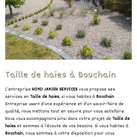
Taille de haies à Bouchain
L’entreprise
NORD JARDIN SERVICES
vous propose ses
services en
Taille de haies
, si vous habitez à
Bouchain
.
Entreprise usant d’une expérience et d’un savoir-faire de
qualité, nous mettons tout en oeuvre pour vous satisfaire.
Nous vous accompagnons ainsi dans votre projet de
Taille de
haies
et sommes à l’écoute de vos besoins. Si vous habitez à
Bouchain
, nous sommes à votre disposition pour vous