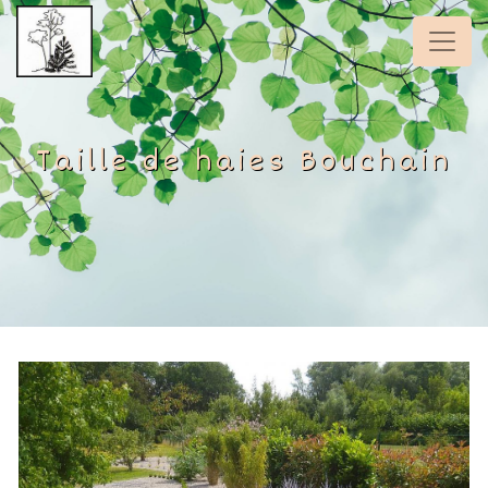
Panneau de gestion des cookies
Taille de haies Bouchain