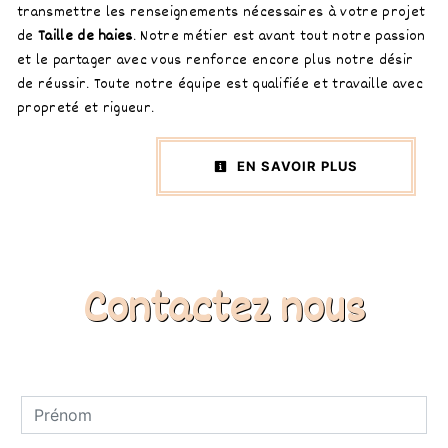
transmettre les renseignements nécessaires à votre projet
de
Taille de haies
. Notre métier est avant tout notre passion
et le partager avec vous renforce encore plus notre désir
de réussir. Toute notre équipe est qualifiée et travaille avec
propreté et rigueur.
EN SAVOIR PLUS
Contactez nous