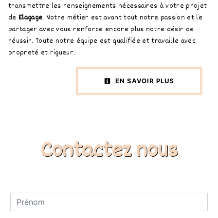
transmettre les renseignements nécessaires à votre projet
de
Elagage
. Notre métier est avant tout notre passion et le
partager avec vous renforce encore plus notre désir de
réussir. Toute notre équipe est qualifiée et travaille avec
propreté et rigueur.
EN SAVOIR PLUS
Contactez nous