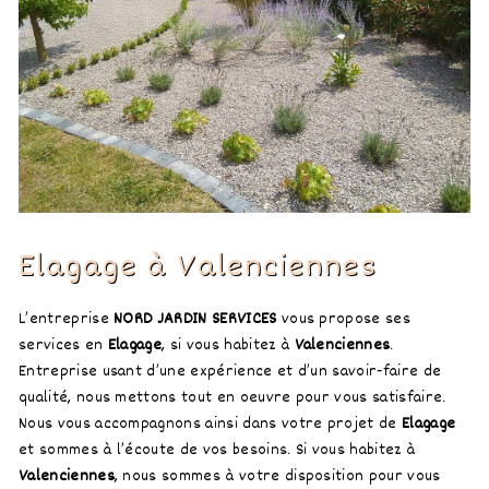
Elagage à Valenciennes
L’entreprise
NORD JARDIN SERVICES
vous propose ses
services en
Elagage
, si vous habitez à
Valenciennes
.
Entreprise usant d’une expérience et d’un savoir-faire de
qualité, nous mettons tout en oeuvre pour vous satisfaire.
Nous vous accompagnons ainsi dans votre projet de
Elagage
et sommes à l’écoute de vos besoins. Si vous habitez à
Valenciennes
, nous sommes à votre disposition pour vous