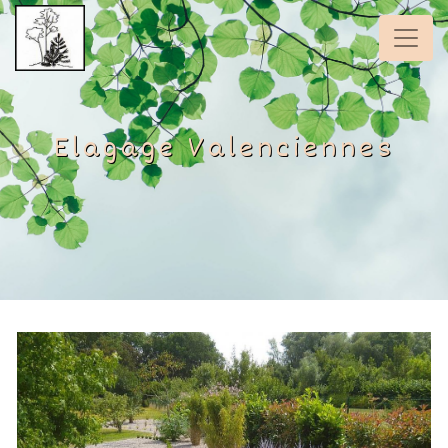
Panneau de gestion des cookies
Elagage Valenciennes