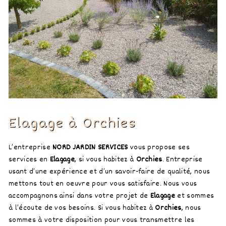
Elagage à Orchies
L’entreprise
NORD JARDIN SERVICES
vous propose ses
services en
Elagage
, si vous habitez à
Orchies
. Entreprise
usant d’une expérience et d’un savoir-faire de qualité, nous
mettons tout en oeuvre pour vous satisfaire. Nous vous
accompagnons ainsi dans votre projet de
Elagage
et sommes
à l’écoute de vos besoins. Si vous habitez à
Orchies
, nous
sommes à votre disposition pour vous transmettre les