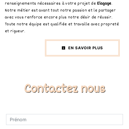
renseignements nécessaires à votre projet de
Elagage
.
Notre métier est avant tout notre passion et le partager
avec vous renforce encore plus notre désir de réussir.
Toute notre équipe est qualifiée et travaille avec propreté
et rigueur.
EN SAVOIR PLUS
Contactez nous