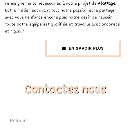
renseignements nécessaires à votre projet de
Abattage
.
Notre métier est avant tout notre passion et le partager
avec vous renforce encore plus notre désir de réussir.
Toute notre équipe est qualifiée et travaille avec propreté
et rigueur.
EN SAVOIR PLUS
Contactez nous