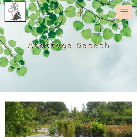
Panneau de gestion des cookies
Abattage Genech