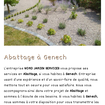
Abattage à Genech
L’entreprise
NORD JARDIN SERVICES
vous propose ses
services en
Abattage
, si vous habitez à
Genech
. Entreprise
usant d’une expérience et d’un savoir-faire de qualité, nous
mettons tout en oeuvre pour vous satisfaire. Nous vous
accompagnons ainsi dans votre projet de
Abattage
et
sommes à l’écoute de vos besoins. Si vous habitez à
Genech
,
nous sommes à votre disposition pour vous transmettre les