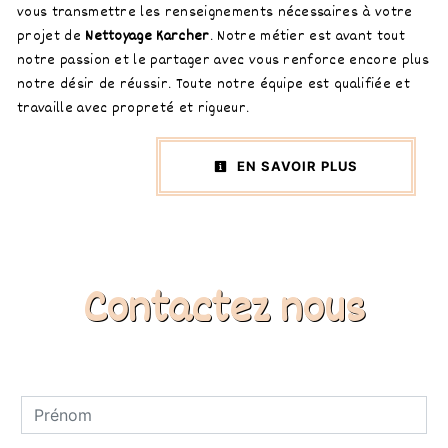
vous transmettre les renseignements nécessaires à votre
projet de
Nettoyage Karcher
. Notre métier est avant tout
notre passion et le partager avec vous renforce encore plus
notre désir de réussir. Toute notre équipe est qualifiée et
travaille avec propreté et rigueur.
EN SAVOIR PLUS
Contactez nous