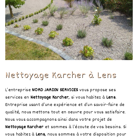
Nettoyage Karcher à Lens
L’entreprise
NORD JARDIN SERVICES
vous propose ses
services en
Nettoyage Karcher
, si vous habitez à
Lens
.
Entreprise usant d’une expérience et d’un savoir-faire de
qualité, nous mettons tout en oeuvre pour vous satisfaire.
Nous vous accompagnons ainsi dans votre projet de
Nettoyage Karcher
et sommes à l’écoute de vos besoins. Si
vous habitez à
Lens
, nous sommes à votre disposition pour