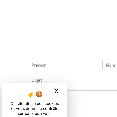
X
Masquer le ban
Ce site utilise des cookies
et vous donne le contrôle
sur ceux que vous