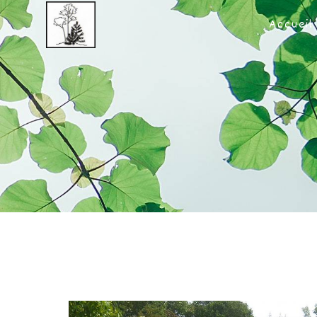
Panneau de gestion des cookies
Accueil