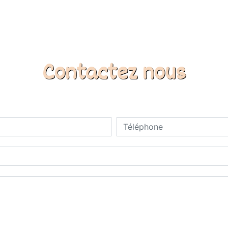
Contactez nous
deau des cookies