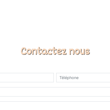
Contactez nous
deau des cookies