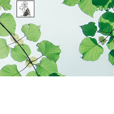
Panneau de gestion des cookies
Accueil