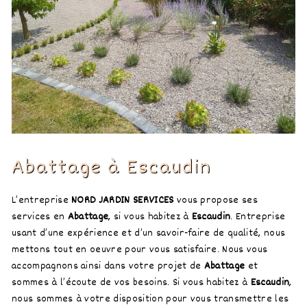
Abattage à Escaudin
L’entreprise
NORD JARDIN SERVICES
vous propose ses
services en
Abattage
, si vous habitez à
Escaudin
. Entreprise
usant d’une expérience et d’un savoir-faire de qualité, nous
mettons tout en oeuvre pour vous satisfaire. Nous vous
accompagnons ainsi dans votre projet de
Abattage
et
sommes à l’écoute de vos besoins. Si vous habitez à
Escaudin
,
nous sommes à votre disposition pour vous transmettre les