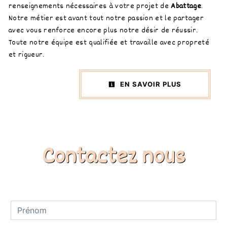
renseignements nécessaires à votre projet de
Abattage
.
Notre métier est avant tout notre passion et le partager
avec vous renforce encore plus notre désir de réussir.
Toute notre équipe est qualifiée et travaille avec propreté
et rigueur.
EN SAVOIR PLUS
Contactez nous